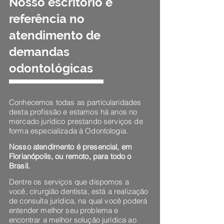
Nosso escritório é
referência no
atendimento de
demandas
odontológicas
Conhecemos todas as particularidades
desta profissão e estamos há anos no
mercado jurídico prestando serviços de
forma especializada à Odontologia.
Nosso atendimento é presencial, em
Florianópolis, ou remoto, para todo o
Brasil.
Dentre os serviços que dispomos a
você, cirurgião dentista, está a realização
de consulta jurídica, na qual você poderá
entender melhor seu problema e
encontrar a melhor solução jurídica ao