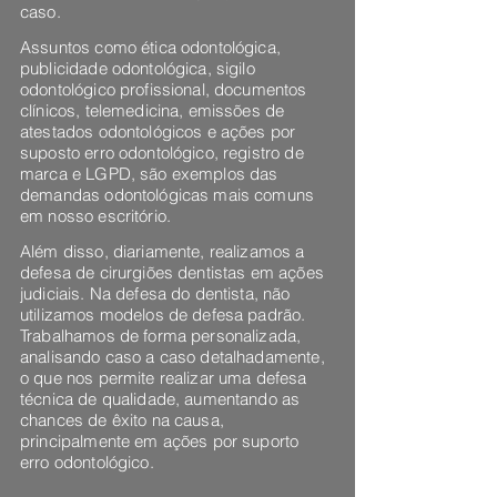
caso.
Assuntos como ética odontológica,
publicidade odontológica, sigilo
odontológico profissional, documentos
clínicos, telemedicina, emissões de
atestados odontológicos e ações por
suposto erro odontológico, registro de
marca e LGPD, são exemplos das
demandas odontológicas mais comuns
em nosso escritório.
Além disso, diariamente, realizamos a
defesa de cirurgiões dentistas em ações
judiciais. Na defesa do dentista, não
utilizamos modelos de defesa padrão.
Trabalhamos de forma personalizada,
analisando caso a caso detalhadamente,
o que nos permite realizar uma defesa
técnica de qualidade, aumentando as
chances de êxito na causa,
principalmente em ações por suporto
erro odontológico.