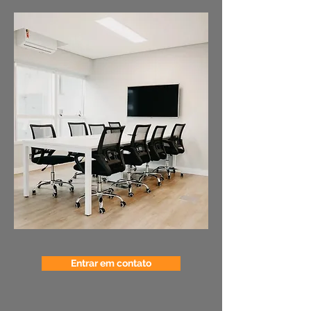
Entrar em contato