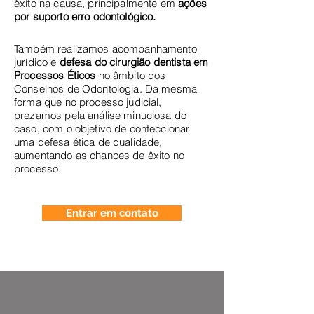
êxito na causa, principalmente em
ações
por suporto erro odontológico.
Também realizamos acompanhamento
jurídico e
defesa do cirurgião dentista em
Processos Éticos
no âmbito dos
Conselhos de Odontologia. Da mesma
forma que no processo judicial,
prezamos pela análise minuciosa do
caso, com o objetivo de confeccionar
uma defesa ética de qualidade,
aumentando as chances de êxito no
processo.
Entrar em contato