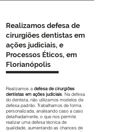
Realizamos defesa de
cirurgiões dentistas em
ações judiciais, e
Processos Éticos, em
Florianópolis
Realizamos a
defesa de cirurgiões
dentistas em ações judiciais
. Na defesa
do dentista, não utilizamos modelos de
defesa padrão. Trabalhamos de forma
personalizada, analisando caso a caso
detalhadamente, o que nos permite
realizar uma defesa técnica de
qualidade, aumentando as chances de