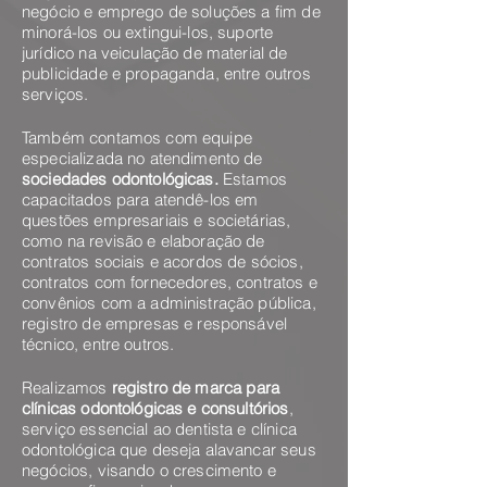
negócio e emprego de soluções a fim de
minorá-los ou extingui-los, suporte
jurídico na veiculação de material de
publicidade e propaganda, entre outros
serviços.
Também contamos com equipe
especializada no atendimento de
sociedades odontológicas.
Estamos
capacitados para atendê-los em
questões empresariais e societárias,
como na revisão e elaboração de
contratos sociais e acordos de sócios,
contratos com fornecedores, contratos e
convênios com a administração pública,
registro de empresas e responsável
técnico, entre outros.
Realizamos
registro de marca para
clínicas odontológicas e consultórios
,
serviço essencial ao dentista e clínica
odontológica que deseja alavancar seus
negócios, visando o crescimento e