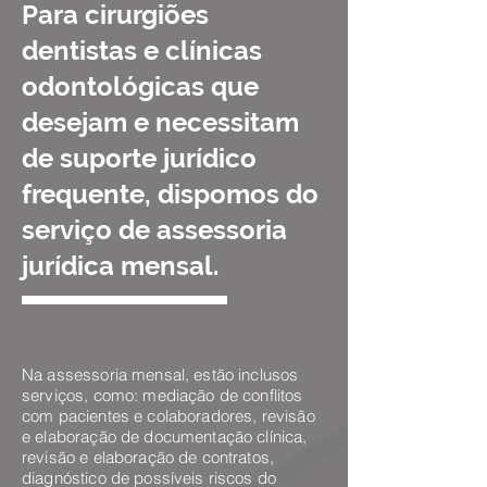
Para cirurgiões
dentistas e clínicas
odontológicas que
desejam e necessitam
de suporte jurídico
frequente, dispomos do
serviço de assessoria
jurídica mensal.
Na assessoria mensal, estão inclusos
serviços, como: mediação de conflitos
com pacientes e colaboradores, revisão
e elaboração de documentação clínica,
revisão e elaboração de contratos,
diagnóstico de possíveis riscos do