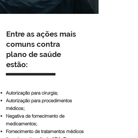
Entre as ações mais
comuns contra
plano de saúde
estão:
Autorização para cirurgia;
Autorização para procedimentos
médicos;
Negativa de fornecimento de
medicamentos;
Fornecimento de tratamentos médicos