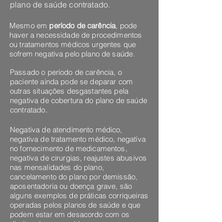
plano de saúde contratado.
Mesmo em
período de carência
, pode
haver a necessidade de procedimentos
ou tratamentos médicos urgentes que
sofrem negativa pelo plano de saúde.
Passado o período de carência, o
paciente ainda pode se deparar com
outras situações desgastantes pela
negativa de cobertura do plano de saúde
contratado.
Negativa de atendimento médico,
negativa de tratamento médico, negativa
no fornecimento de medicamentos,
negativa de cirurgias, reajustes abusivos
nas mensalidades do plano,
cancelamento do plano por demissão,
aposentadoria ou doença grave, são
alguns exemplos de práticas corriqueiras
operadas pelos planos de saúde e que
podem estar em desacordo com os