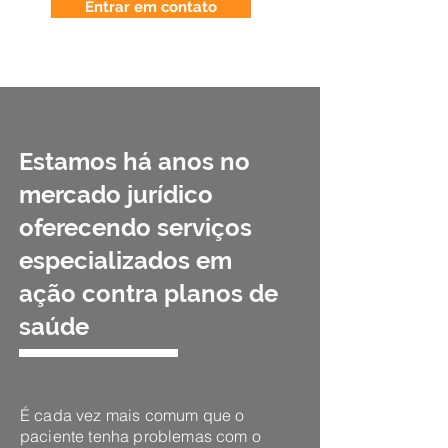
Entrar em contato
Estamos há anos no
mercado jurídico
oferecendo serviços
especializados em
ação contra planos de
saúde
É cada vez mais comum que o
paciente tenha problemas com o