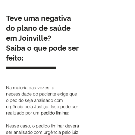
Teve uma negativa
do plano de saúde
em Joinville?
Saiba o que pode ser
feito:
Na maioria das vezes, a
necessidade do paciente exige que
o pedido seja analisado com
urgência pela Justiça. Isso pode ser
realizado por um
pedido liminar.
Nesse caso, o pedido liminar deverá
ser analisado com urgência pelo juiz,