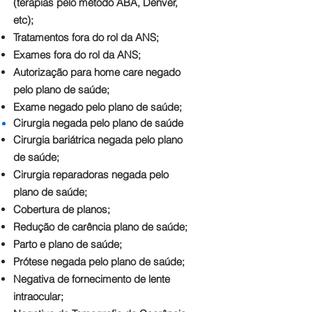
(terapias pelo método ABA, Denver,
etc);
Tratamentos fora do rol da ANS;
Exames fora do rol da ANS;
Autorização para home care negado
pelo plano de saúde;
Exame negado pelo plano de saúde;
Cirurgia negada pelo plano de
saúde
Cirurgia bariátrica negada pelo plano
de saúde;
Cirurgia reparadoras negada pelo
plano de saúde;
Cobertura de planos;
Redução de carência plano de saúde;
Parto e plano de saúde;
Prótese negada pelo plano de saúde;
Negativa de fornecimento de lente
intraocular;