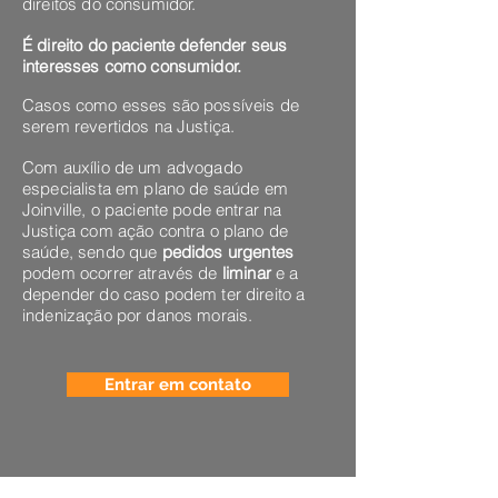
direitos do consumidor.
É direito do paciente defender seus
interesses como consumidor.
Casos como esses são possíveis de
serem revertidos na Justiça.
Com auxílio de um advogado
especialista em plano de saúde em
Joinville, o paciente pode entrar na
Justiça com ação contra o plano de
saúde, sendo que
pedidos urgentes
podem ocorrer através de
liminar
e a
depender do caso podem ter direito a
indenização por danos morais.
Entrar em contato